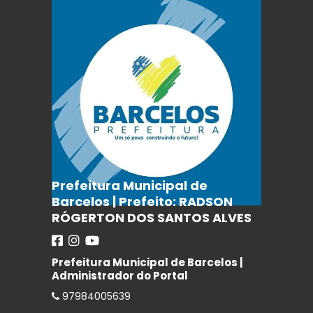
Prefeitura Municipal de
Barcelos | Prefeito: RADSON
RÓGERTON DOS SANTOS ALVES
Prefeitura Municipal de Barcelos |
Administrador do Portal
97984005639