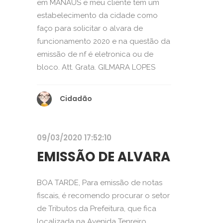
em MANAUS e meu cliente tem um
estabelecimento da cidade como
faço para solicitar o alvara de
funcionamento 2020 e na questão da
emissão de nf é eletronica ou de
bloco. Att. Grata. GILMARA LOPES
Cidadão
09/03/2020 17:52:10
EMISSÃO DE ALVARA
BOA TARDE, Para emissão de notas
fiscais, é recomendo procurar o setor
de Tributos da Prefeitura, que fica
localizada na Avenida Tenreiro