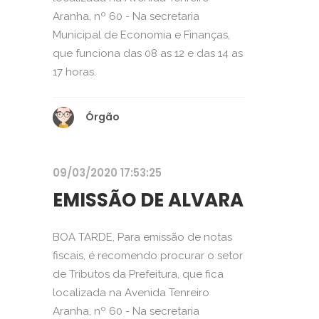
Aranha, nº 60 - Na secretaria
Municipal de Economia e Finanças,
que funciona das 08 as 12 e das 14 as
17 horas.
Órgão
09/03/2020 17:53:25
EMISSÃO DE ALVARA
BOA TARDE, Para emissão de notas
fiscais, é recomendo procurar o setor
de Tributos da Prefeitura, que fica
localizada na Avenida Tenreiro
Aranha, nº 60 - Na secretaria