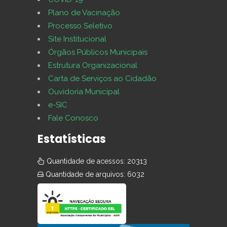
Plano de Vacinação
Processo Seletivo
Site Institucional
Órgãos Públicos Municipais
Estrutura Organizacional
Carta de Serviços ao Cidadão
Ouvidoria Municipal
e-SIC
Fale Conosco
Estatísticas
Quantidade de acessos: 20313
Quantidade de arquivos: 6032