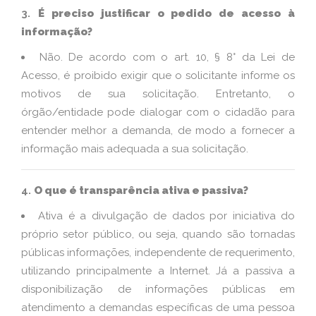
3.
É preciso justificar o pedido de acesso à
informação?
Não. De acordo com o art. 10, § 8° da Lei de
Acesso, é proibido exigir que o solicitante informe os
motivos de sua solicitação. Entretanto, o
órgão/entidade pode dialogar com o cidadão para
entender melhor a demanda, de modo a fornecer a
informação mais adequada a sua solicitação.
4.
O que é transparência ativa e passiva?
Ativa é a divulgação de dados por iniciativa do
próprio setor público, ou seja, quando são tornadas
públicas informações, independente de requerimento,
utilizando principalmente a Internet. Já a passiva a
disponibilização de informações públicas em
atendimento a demandas específicas de uma pessoa