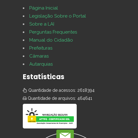
Página Inicial
Legislação Sobre o Portal
Sobre a LAI
Perguntas Frequentes
Manual do Cidadão
Prefeituras
Câmaras
Autarquias
Estatísticas
Quantidade de acessos: 2618394
Quantidade de arquivos: 464641