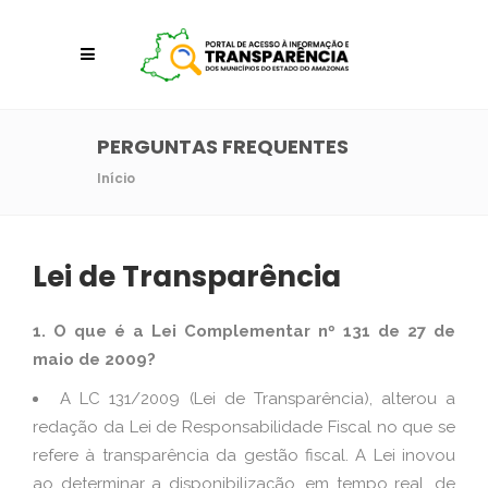
PERGUNTAS FREQUENTES
Início
Lei de Transparência
1. O que é a Lei Complementar nº 131 de 27 de
maio de 2009?
A LC 131/2009 (Lei de Transparência), alterou a
redação da Lei de Responsabilidade Fiscal no que se
refere à transparência da gestão fiscal. A Lei inovou
ao determinar a disponibilização, em tempo real, de