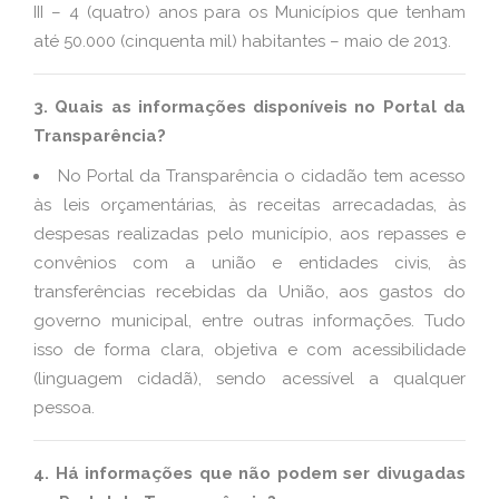
III – 4 (quatro) anos para os Municípios que tenham
até 50.000 (cinquenta mil) habitantes – maio de 2013.
3. Quais as informações disponíveis no Portal da
Transparência?
No Portal da Transparência o cidadão tem acesso
às leis orçamentárias, às receitas arrecadadas, às
despesas realizadas pelo município, aos repasses e
convênios com a união e entidades civis, às
transferências recebidas da União, aos gastos do
governo municipal, entre outras informações. Tudo
isso de forma clara, objetiva e com acessibilidade
(linguagem cidadã), sendo acessível a qualquer
pessoa.
4. Há informações que não podem ser divugadas