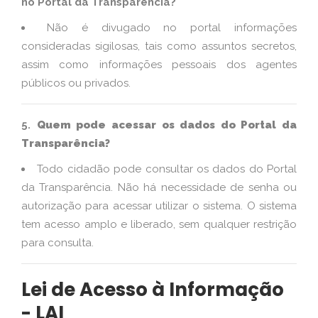
no Portal da Transparência?
Não é divugado no portal informações
consideradas sigilosas, tais como assuntos secretos,
assim como informações pessoais dos agentes
públicos ou privados.
5.
Quem pode acessar os dados do Portal da
Transparência?
Todo cidadão pode consultar os dados do Portal
da Transparência. Não há necessidade de senha ou
autorização para acessar utilizar o sistema. O sistema
tem acesso amplo e liberado, sem qualquer restrição
para consulta.
Lei de Acesso à Informação
- LAI