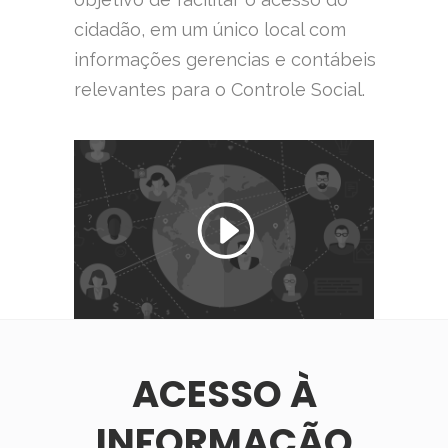
cidadão, em um único local com
informações gerencias e contábeis
relevantes para o Controle Social.
ACESSO À
INFORMAÇÃO