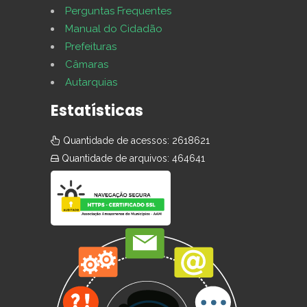
Perguntas Frequentes
Manual do Cidadão
Prefeituras
Câmaras
Autarquias
Estatísticas
Quantidade de acessos: 2618621
Quantidade de arquivos: 464641