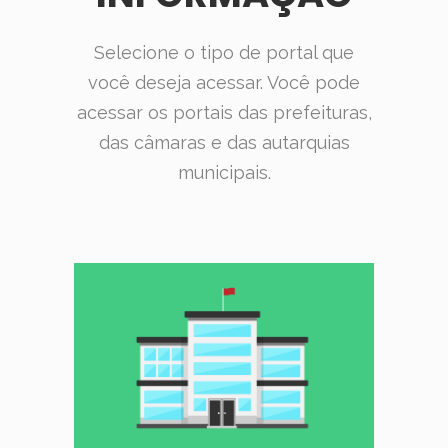
Selecione o tipo de portal que
você deseja acessar. Você pode
acessar os portais das prefeituras,
das câmaras e das autarquias
municipais.