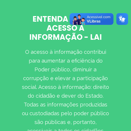
ENTENDA A LEI DE
ACESSO À
INFORMAÇÃO - LAI
O acesso à informação contribui
para aumentar a eficiência do
Poder público, diminuir a
corrupção e elevar a participação
social. Acesso à informação: direito
do cidadão e dever do Estado.
Todas as informações produzidas
ou custodiadas pelo poder público
são públicas e, portanto,
acessíveis a todos os cidadãos.