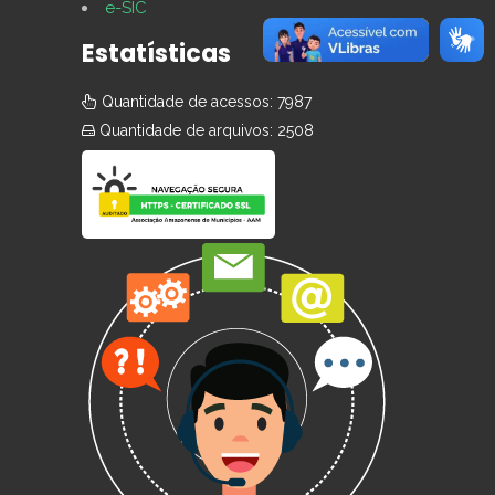
e-SIC
Estatísticas
Quantidade de acessos: 7987
Quantidade de arquivos: 2508