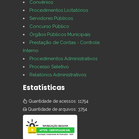
Convênios
Procedimentos Licitatórios
Servidores Públicos
Concurso Público
Órgãos Públicos Municipais
Prestação de Contas - Controle
Interno
Procedimentos Administrativos
Processo Seletivo
Relatórios Administrativos
Estatísticas
Quantidade de acessos: 11754
Quantidade de arquivos: 3754