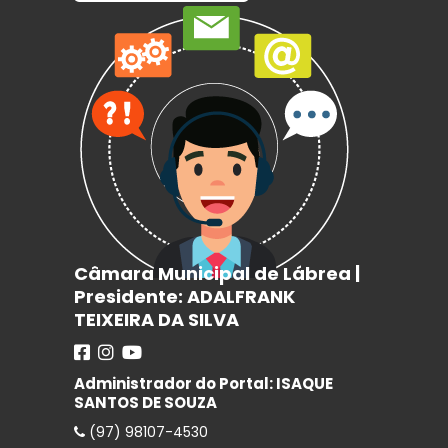
Câmara Municipal de Lábrea |
Presidente: ADALFRANK
TEIXEIRA DA SILVA
Administrador do Portal: ISAQUE
SANTOS DE SOUZA
(97) 98107-4530