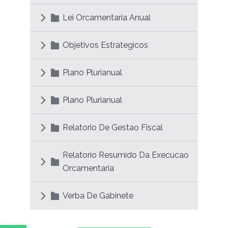
Lei Orcamentaria Anual
Objetivos Estrategicos
Plano Plurianual
Plano Plurianual
Relatorio De Gestao Fiscal
Relatorio Resumido Da Execucao
Orcamentaria
Verba De Gabinete