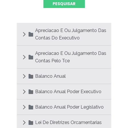
Apreciacao E Ou Julgamento Das
Contas Do Executivo
Apreciacao E Ou Julgamento Das
Contas Pelo Tce
Balanco Anual
Balanco Anual Poder Executivo
Balanco Anual Poder Legislativo
Lei De Diretrizes Orcamentarias