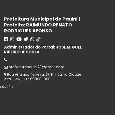
Prefeitura Municipal de Pauini |
Prefeito: RAIMUNDO RENATO
RODRIGUES AFONSO
Administrador do Portal: JOSÉ MIGUEL
RIBEIRO DE SOUZA
prefeiturapauini23@gmail.com
Rua Ananias Teixeira, S/Nº - Bairro Cidade
Alta - AM CEP: 69860-000
 às 14h