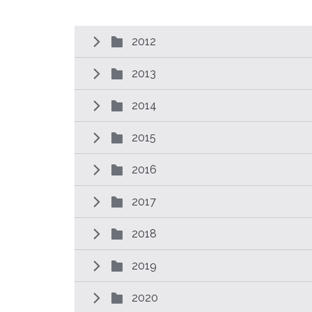
2012
2013
2014
2015
2016
2017
2018
2019
2020