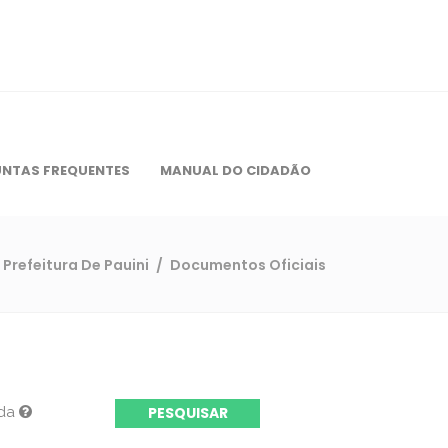
NTAS FREQUENTES
MANUAL DO CIDADÃO
Prefeitura De Pauini
/
Documentos Oficiais
ada