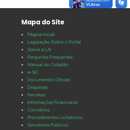
Mapa do Site
Página Inicial
Legislação Sobre o Portal
Sobre a LAI
Perguntas Frequentes
Manual do Cidadão
e-SIC
Documentos Oficiais
Despesas
Receitas
Informações Financeiras
Convênios
Procedimentos Licitatórios
Servidores Públicos