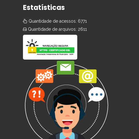
Estatísticas
Quantidade de acessos: 6771
Quantidade de arquivos: 2611