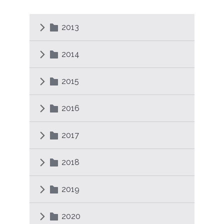
2013
2014
2015
2016
2017
2018
2019
2020