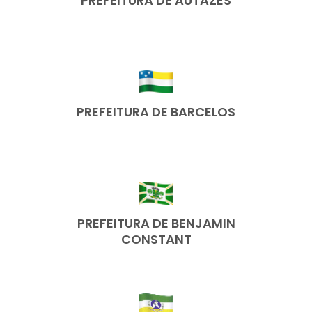
PREFEITURA DE AUTAZES
PREFEITURA DE BARCELOS
PREFEITURA DE BENJAMIN
CONSTANT