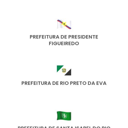
PREFEITURA DE PRESIDENTE
FIGUEIREDO
PREFEITURA DE RIO PRETO DA EVA