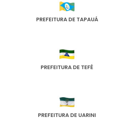
PREFEITURA DE TAPAUÁ
PREFEITURA DE TEFÉ
PREFEITURA DE UARINI