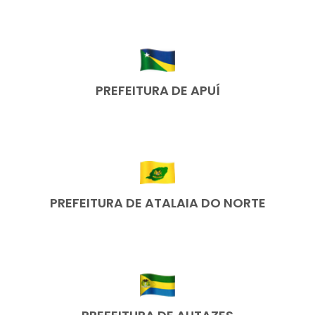
PREFEITURA DE APUÍ
PREFEITURA DE ATALAIA DO NORTE