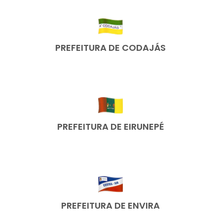
PREFEITURA DE CODAJÁS
PREFEITURA DE EIRUNEPÉ
PREFEITURA DE ENVIRA