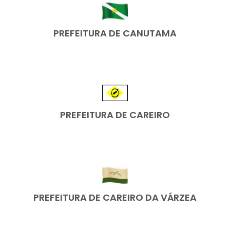
PREFEITURA DE CANUTAMA
PREFEITURA DE CAREIRO
PREFEITURA DE CAREIRO DA VÁRZEA