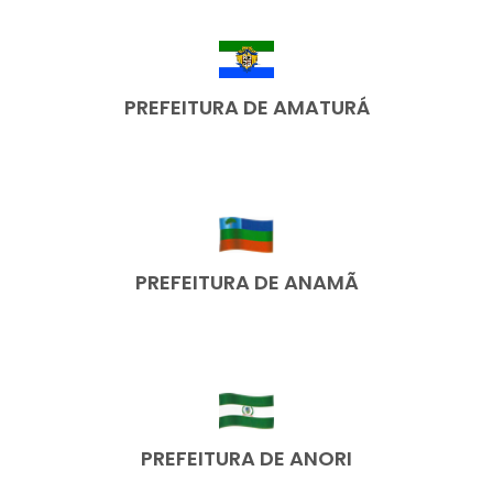
PREFEITURA DE AMATURÁ
PREFEITURA DE ANAMÃ
PREFEITURA DE ANORI