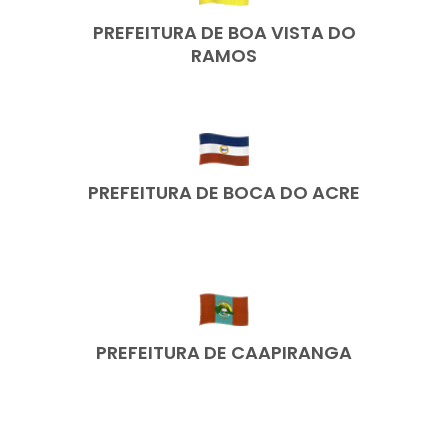
PREFEITURA DE BOA VISTA DO
RAMOS
PREFEITURA DE BOCA DO ACRE
PREFEITURA DE CAAPIRANGA