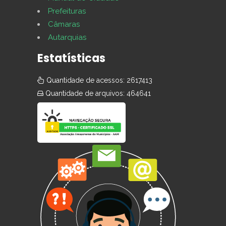
Prefeituras
Câmaras
Autarquias
Estatísticas
Quantidade de acessos: 2617413
Quantidade de arquivos: 464641