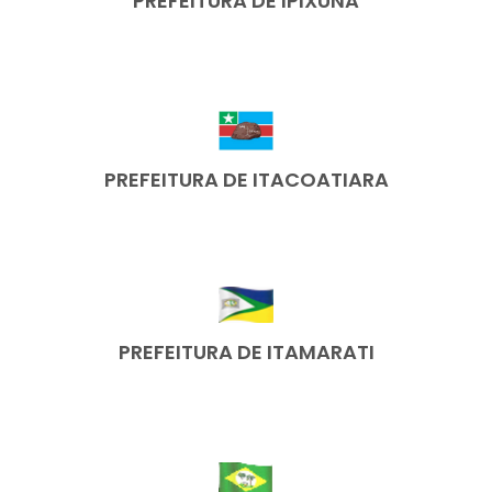
PREFEITURA DE IPIXUNA
PREFEITURA DE ITACOATIARA
PREFEITURA DE ITAMARATI