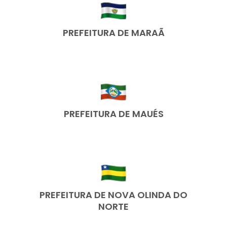
PREFEITURA DE MARAÃ
PREFEITURA DE MAUÉS
PREFEITURA DE NOVA OLINDA DO
NORTE