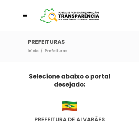
PREFEITURAS
Início
/
Prefeituras
Selecione abaixo o portal
desejado:
PREFEITURA DE ALVARÃES