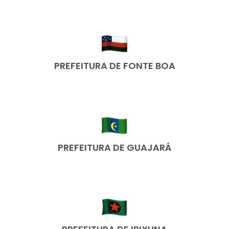
PREFEITURA DE FONTE BOA
PREFEITURA DE GUAJARÁ