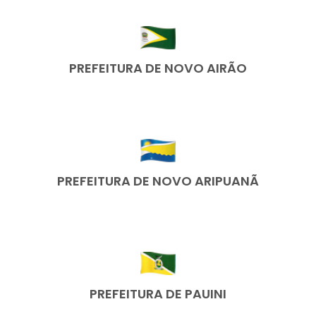
PREFEITURA DE NOVO AIRÃO
PREFEITURA DE NOVO ARIPUANÃ
PREFEITURA DE PAUINI