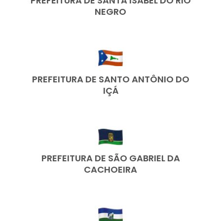
PREFEITURA DE SANTA ISABEL DO RIO
NEGRO
PREFEITURA DE SANTO ANTÔNIO DO
IÇÁ
PREFEITURA DE SÃO GABRIEL DA
CACHOEIRA