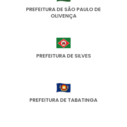
PREFEITURA DE SÃO PAULO DE
OLIVENÇA
PREFEITURA DE SILVES
PREFEITURA DE TABATINGA