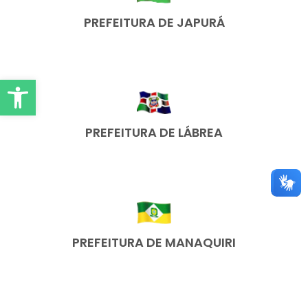
PREFEITURA DE JAPURÁ
Abrir Ferramentas
PREFEITURA DE LÁBREA
PREFEITURA DE MANAQUIRI