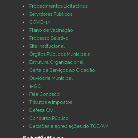
Procedimentos Licitatórios
Servidores Públicos
COVID-19
Plano de Vacinação
Processo Seletivo
Site Institucional
Órgãos Públicos Municipais
Estrutura Organizacional
Carta de Serviços ao Cidadão
Ouvidoria Municipal
e-SIC
Fale Conosco
Tributos e impostos
Defesa Civil
Concurso Público
Decisões e apreciações do TCE/AM