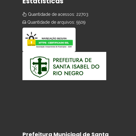
Estatísticas
Quantidade de acessos: 22703
Quantidade de arquivos: 5509
Prefeitura Municipal de Santa