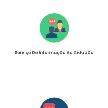
Serviço De Informação Ao Cidadão