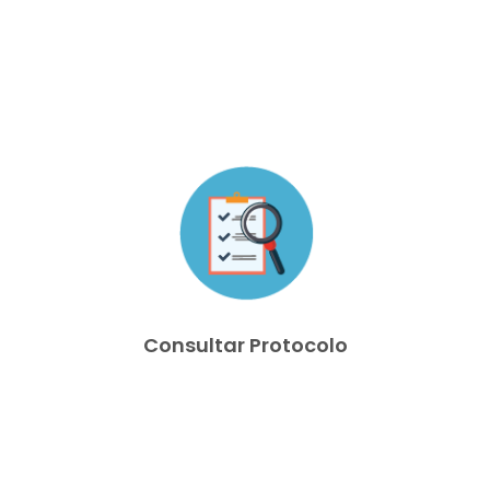
Consultar Protocolo