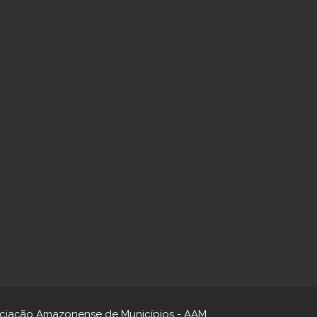
sociação Amazonense de Municípios - AAM