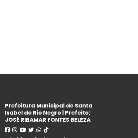
Prefeitura Municipal de Santa
Isabel do Rio Negro | Prefeito:
JOSÉ RIBAMAR FONTES BELEZA