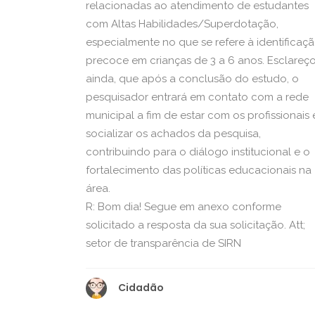
relacionadas ao atendimento de estudantes
com Altas Habilidades/Superdotação,
especialmente no que se refere à identificaç
precoce em crianças de 3 a 6 anos. Esclareço
ainda, que após a conclusão do estudo, o
pesquisador entrará em contato com a rede
municipal a fim de estar com os profissionais 
socializar os achados da pesquisa,
contribuindo para o diálogo institucional e o
fortalecimento das políticas educacionais na
área.
R: Bom dia! Segue em anexo conforme
solicitado a resposta da sua solicitação. Att;
setor de transparência de SIRN
Cidadão