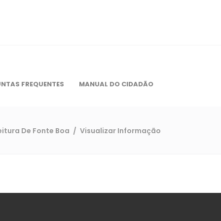
NTAS FREQUENTES
MANUAL DO CIDADÃO
eitura De Fonte Boa
/
Visualizar Informação