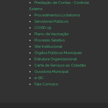
Prestação de Contas - Controle
Externo
Procedimentos Licitatórios
Servidores Públicos
COVID-19
Plano de Vacinação
Processo Seletivo
Site Institucional
Órgãos Públicos Municipais
Estrutura Organizacional
Carta de Serviços ao Cidadão
Ouvidoria Municipal
e-SIC
Fale Conosco