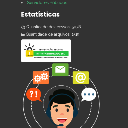
Servidores Públicos
Estatísticas
Quantidade de acessos: 5078
Quantidade de arquivos: 1519