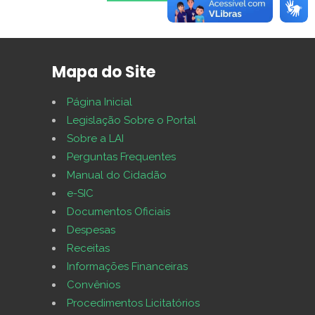
Mapa do Site
Página Inicial
Legislação Sobre o Portal
Sobre a LAI
Perguntas Frequentes
Manual do Cidadão
e-SIC
Documentos Oficiais
Despesas
Receitas
Informações Financeiras
Convênios
Procedimentos Licitatórios