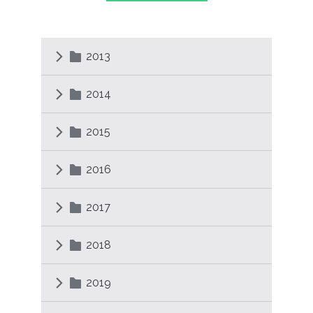
2013
2014
2015
2016
2017
2018
2019