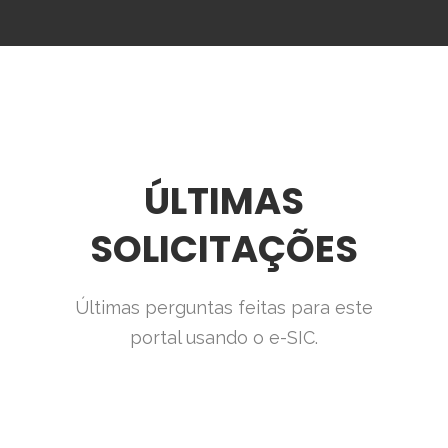
ÚLTIMAS
SOLICITAÇÕES
Últimas perguntas feitas para este
portal usando o e-SIC.