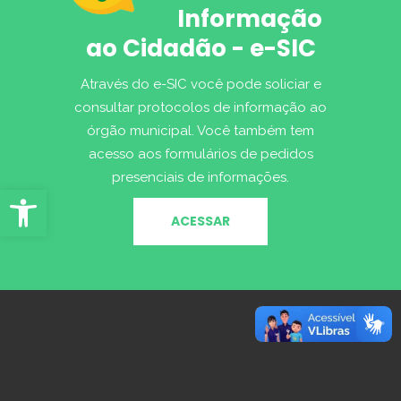
Informação
ao Cidadão - e-SIC
Através do e-SIC você pode soliciar e
consultar protocolos de informação ao
órgão municipal. Você também tem
acesso aos formulários de pedidos
presenciais de informações.
Abrir Ferramentas
ACESSAR