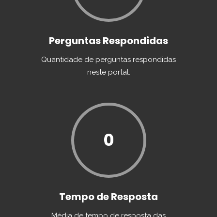
Perguntas Respondidas
Quantidade de perguntas respondidas
neste portal.
0
Tempo de Resposta
Média de tempo de resposta das