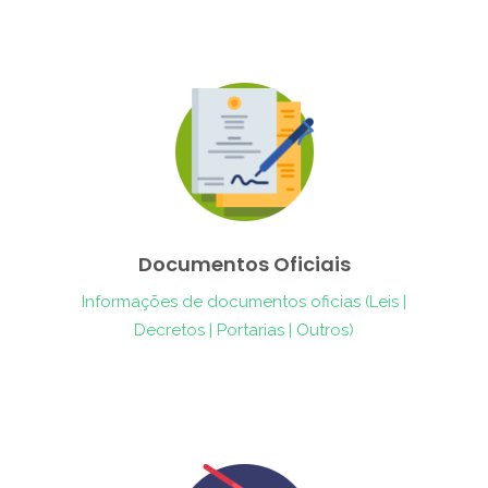
Documentos Oficiais
Informações de documentos oficias (Leis |
Decretos | Portarias | Outros)