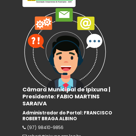
Câmara Municipal de Ipixuna |
Presidente: FABIO MARTINS
SARAIVA
Administrador do Portal: FRANCISCO
ROBERT BRAGA ALBINO
(97) 98410-9856