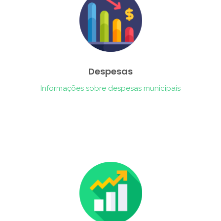
Despesas
Informações sobre despesas municipais