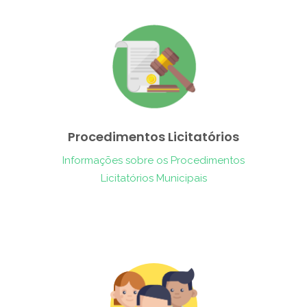
Procedimentos Licitatórios
Informações sobre os Procedimentos
Licitatórios Municipais