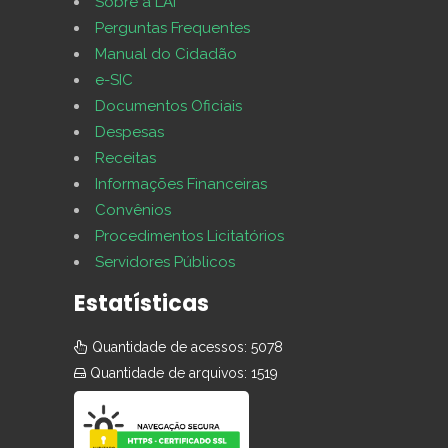
Sobre a LAI
Perguntas Frequentes
Manual do Cidadão
e-SIC
Documentos Oficiais
Despesas
Receitas
Informações Financeiras
Convênios
Procedimentos Licitatórios
Servidores Públicos
Estatísticas
Quantidade de acessos: 5078
Quantidade de arquivos: 1519