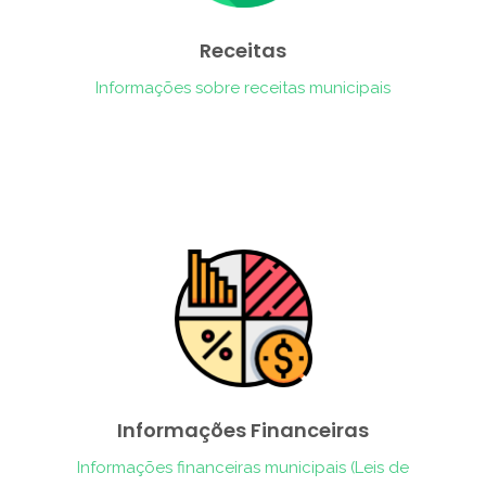
Receitas
Informações sobre receitas municipais
Informações Financeiras
Informações financeiras municipais (Leis de