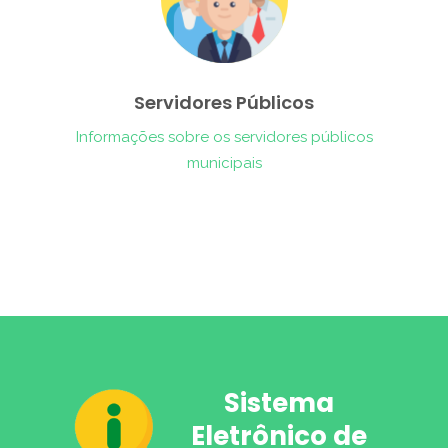
Servidores Públicos
Informações sobre os servidores públicos
municipais
Sistema
Eletrônico de