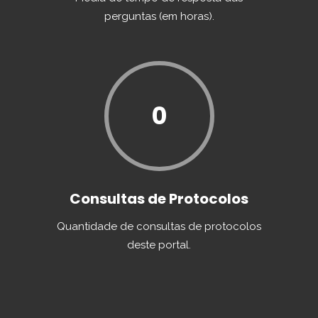
perguntas (em horas).
0
Consultas de Protocolos
Quantidade de consultas de protocolos
deste portal.