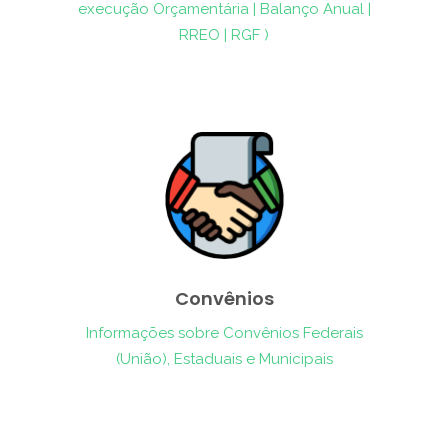
execução Orçamentária | Balanço Anual |
RREO | RGF )
Convênios
Informações sobre Convênios Federais
(União), Estaduais e Municipais