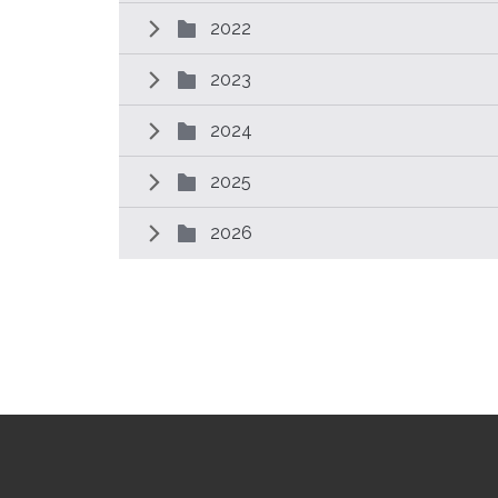
2022
2023
2024
2025
2026