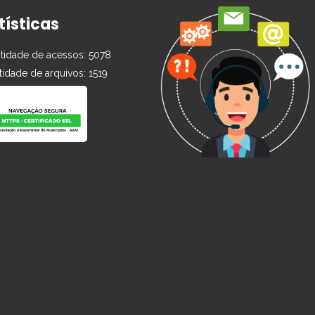
tísticas
idade de acessos: 5078
idade de arquivos: 1519