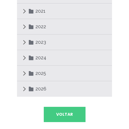
2021
2022
2023
2024
2025
2026
VOLTAR