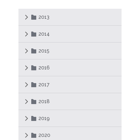
2013
2014
2015
2016
2017
2018
2019
2020