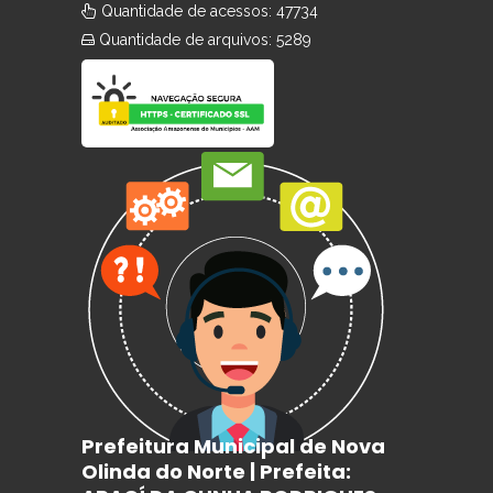
Quantidade de acessos: 47734
Quantidade de arquivos: 5289
Prefeitura Municipal de Nova
Olinda do Norte | Prefeita: