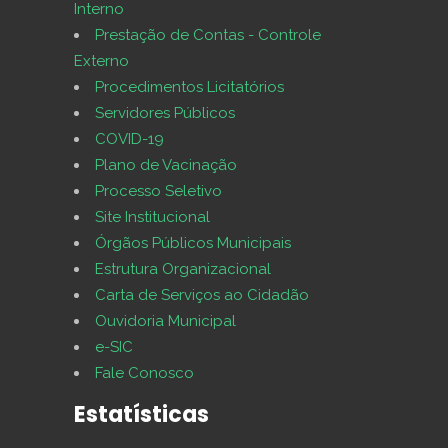
Interno
Prestação de Contas - Controle
Externo
Procedimentos Licitatórios
Servidores Públicos
COVID-19
Plano de Vacinação
Processo Seletivo
Site Institucional
Órgãos Públicos Municipais
Estrutura Organizacional
Carta de Serviços ao Cidadão
Ouvidoria Municipal
e-SIC
Fale Conosco
Estatísticas