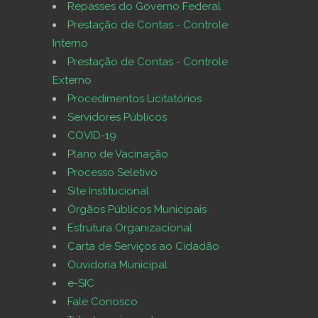
Repasses do Governo Federal
Prestação de Contas - Controle
Interno
Prestação de Contas - Controle
Externo
Procedimentos Licitatórios
Servidores Públicos
COVID-19
Plano de Vacinação
Processo Seletivo
Site Institucional
Órgãos Públicos Municipais
Estrutura Organizacional
Carta de Serviços ao Cidadão
Ouvidoria Municipal
e-SIC
Fale Conosco