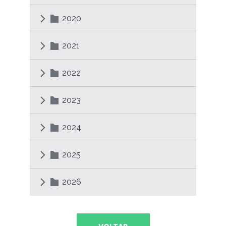
2020
2021
2022
2023
2024
2025
2026