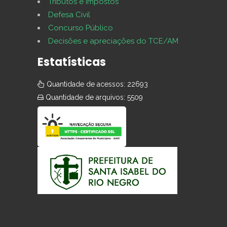
Tributos e impostos
Defesa Civil
Concurso Público
Decisões e apreciações do TCE/AM
Estatísticas
Quantidade de acessos: 22693
Quantidade de arquivos: 5509