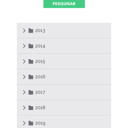
2013
2014
2015
2016
2017
2018
2019