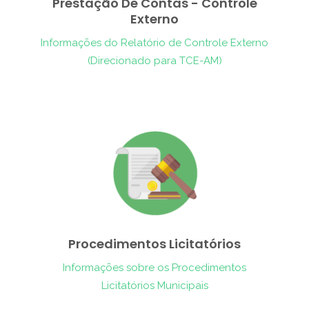
Prestação De Contas - Controle
Externo
Informações do Relatório de Controle Externo
(Direcionado para TCE-AM)
Procedimentos Licitatórios
Informações sobre os Procedimentos
Licitatórios Municipais