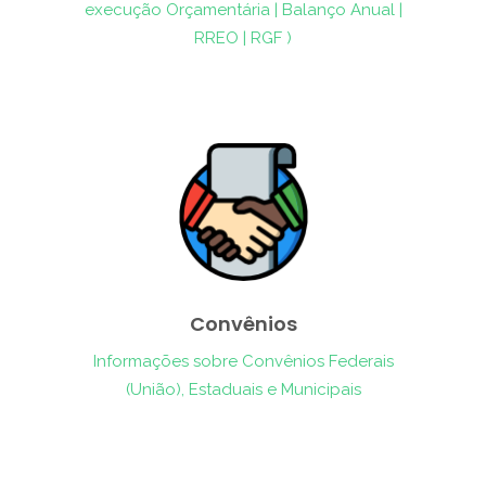
execução Orçamentária | Balanço Anual |
RREO | RGF )
Convênios
Informações sobre Convênios Federais
(União), Estaduais e Municipais