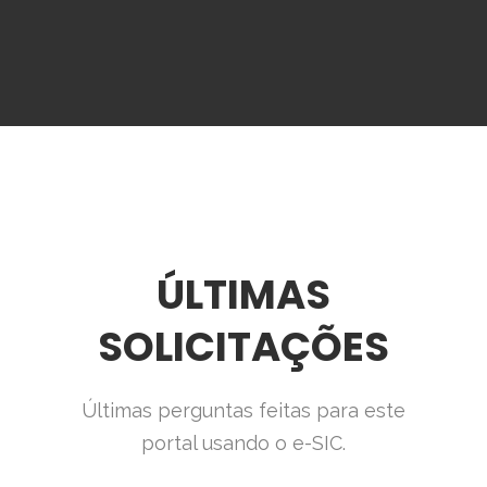
ÚLTIMAS
SOLICITAÇÕES
Últimas perguntas feitas para este
portal usando o e-SIC.