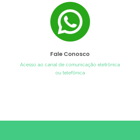
Fale Conosco
Acesso ao canal de comunicação eletrônica
ou telefônica