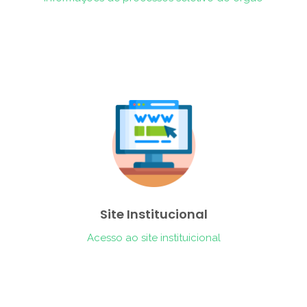
Site Institucional
Acesso ao site instituicional