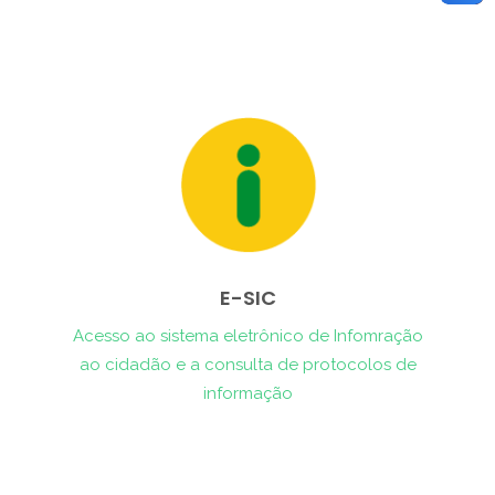
E-SIC
Acesso ao sistema eletrônico de Infomração
ao cidadão e a consulta de protocolos de
informação