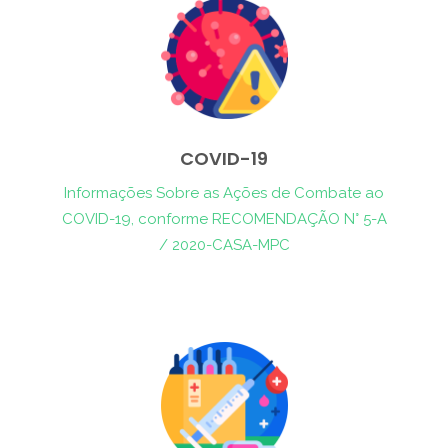
COVID-19
Informações Sobre as Ações de Combate ao
COVID-19, conforme RECOMENDAÇÃO N° 5-A
/ 2020-CASA-MPC