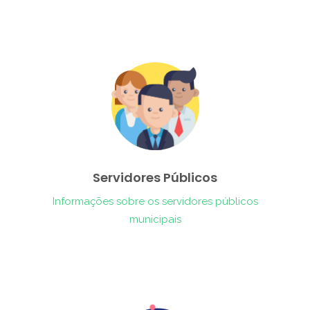
Servidores Públicos
Informações sobre os servidores públicos
municipais