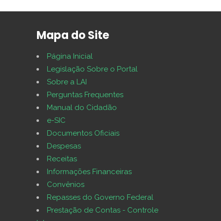
Mapa do Site
Página Inicial
Legislação Sobre o Portal
Sobre a LAI
Perguntas Frequentes
Manual do Cidadão
e-SIC
Documentos Oficiais
Despesas
Receitas
Informações Financeiras
Convênios
Repasses do Governo Federal
Prestação de Contas - Controle