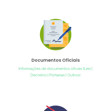
Documentos Oficiais
Informações de documentos oficias (Leis |
Decretos | Portarias | Outros)