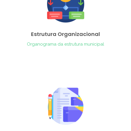
Estrutura Organizacional
Organograma da estrutura municipal