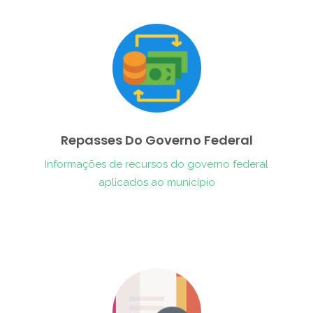
Repasses Do Governo Federal
Informações de recursos do governo federal
aplicados ao município