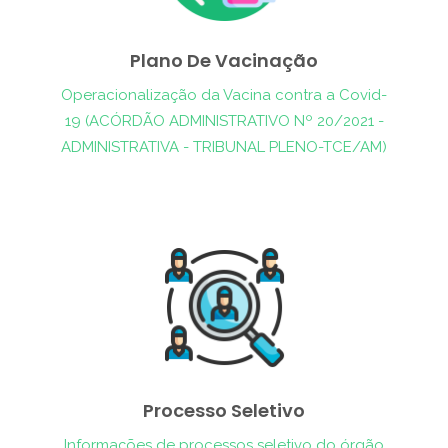
Plano De Vacinação
Operacionalização da Vacina contra a Covid-
19 (ACÓRDÃO ADMINISTRATIVO Nº 20/2021 -
ADMINISTRATIVA - TRIBUNAL PLENO-TCE/AM)
Processo Seletivo
Informações de processos seletivo do órgão