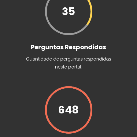
35
Perguntas Respondidas
Quantidade de perguntas respondidas
neste portal.
648