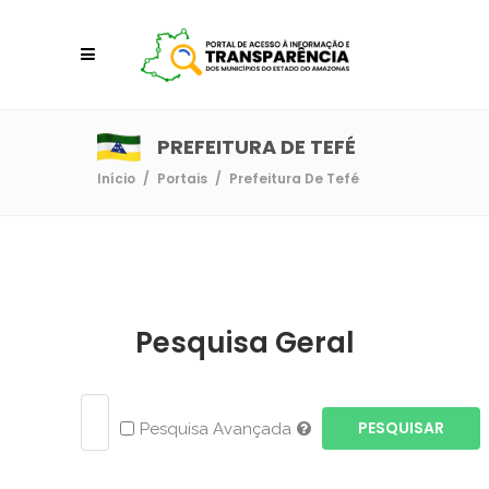
PREFEITURA DE TEFÉ
Início
/
Portais
/
Prefeitura De Tefé
Pesquisa Geral
PESQUISAR
Pesquisa Avançada