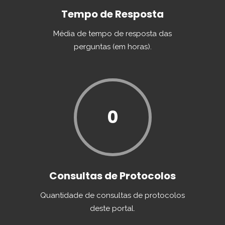
Tempo de Resposta
Média de tempo de resposta das
perguntas (em horas).
0
Consultas de Protocolos
Quantidade de consultas de protocolos
deste portal.