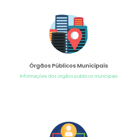
Órgãos Públicos Municipais
Informações dos órgãos públicos municipais