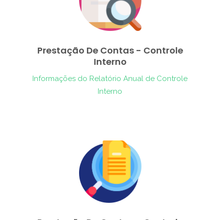
Prestação De Contas - Controle
Interno
Informações do Relatório Anual de Controle
Interno