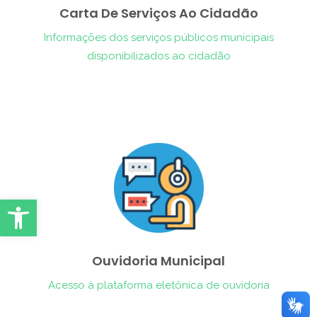
Carta De Serviços Ao Cidadão
Informações dos serviços públicos municipais
disponibilizados ao cidadão
Abrir Ferramentas
Ouvidoria Municipal
Acesso à plataforma eletônica de ouvidoria