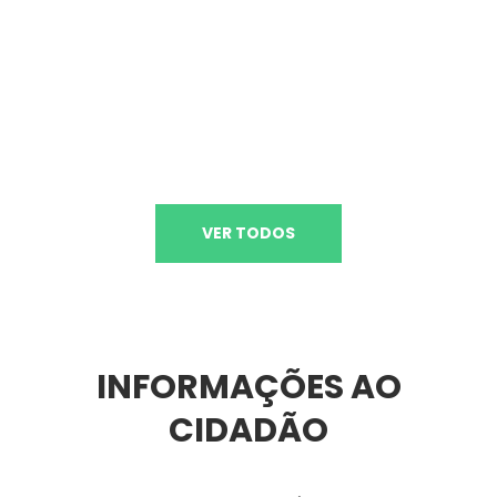
VER TODOS
INFORMAÇÕES AO
CIDADÃO