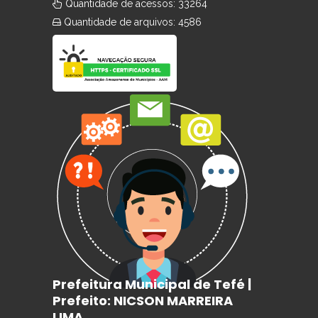
Quantidade de acessos: 33264
Quantidade de arquivos: 4586
Prefeitura Municipal de Tefé |
Prefeito: NICSON MARREIRA
LIMA