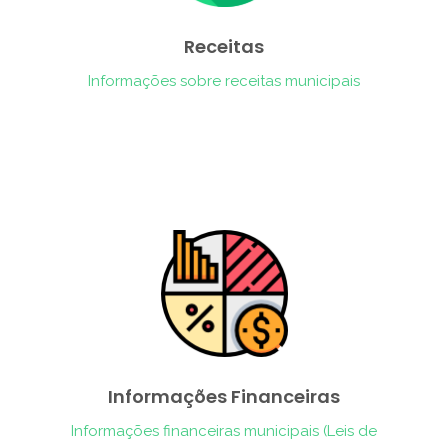
Receitas
Informações sobre receitas municipais
Informações Financeiras
Informações financeiras municipais (Leis de