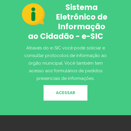
Sistema
Eletrônico de
Informação
ao Cidadão - e-SIC
Através do e-SIC você pode soliciar e
consultar protocolos de informação ao
órgão municipal. Você também tem
acesso aos formulários de pedidos
presenciais de informações.
ACESSAR