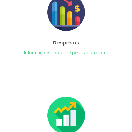
Despesas
Informações sobre despesas municipais