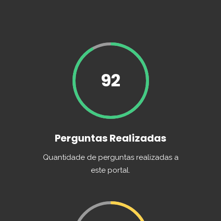
92
Perguntas Realizadas
Quantidade de perguntas realizadas a
este portal.