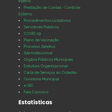
Interno
Prestação de Contas - Controle
Externo
Procedimentos Licitatórios
Servidores Públicos
COVID-19
Plano de Vacinação
Processo Seletivo
Site Institucional
Órgãos Públicos Municipais
Estrutura Organizacional
Carta de Serviços ao Cidadão
Ouvidoria Municipal
e-SIC
Fale Conosco
Estatísticas