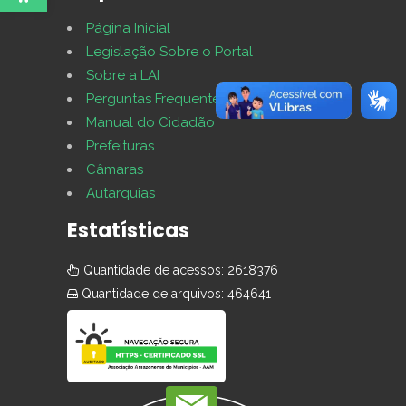
Página Inicial
Legislação Sobre o Portal
Sobre a LAI
Perguntas Frequentes
Manual do Cidadão
Prefeituras
Câmaras
Autarquias
Estatísticas
Quantidade de acessos: 2618376
Quantidade de arquivos: 464641