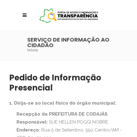
SERVIÇO DE INFORMAÇÃO AO
CIDADÃO
Início
Pedido de Informação
Presencial
1. Dirija-se ao local físico do órgão municipal:
Recepção da PREFEITURA DE CODAJÁS
Responsável:
SUE HELLEN POGGI NOBRE
Endereço:
Rua 5 de Setembro, 592 Centro/AM -